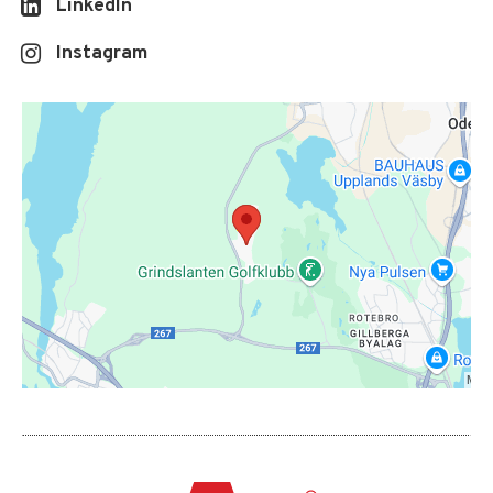
LinkedIn
Instagram