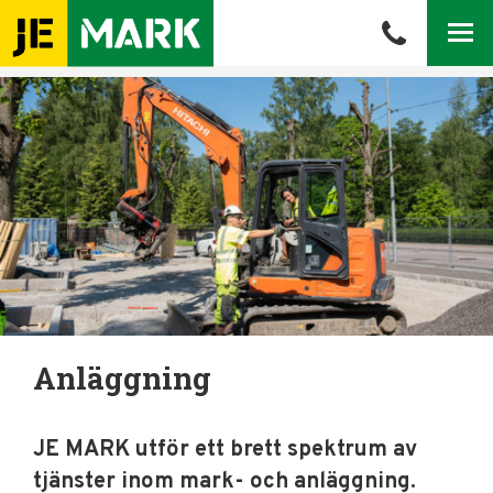
Meny
Anläggning
JE MARK utför ett brett spektrum av
tjänster inom mark- och anläggning.