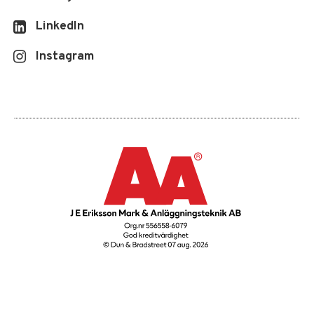
LinkedIn
Instagram