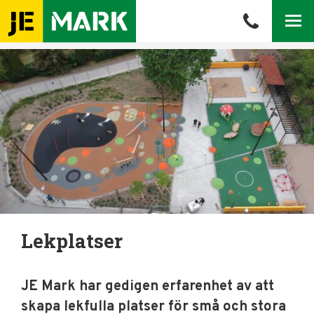
Meny
Lekplatser
JE Mark har gedigen erfarenhet av att
skapa lekfulla platser för små och stora