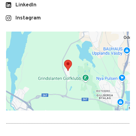
LinkedIn
Instagram