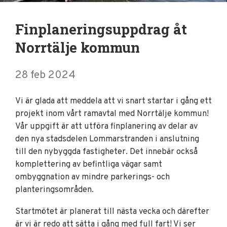
Finplaneringsuppdrag åt
Norrtälje kommun
28 feb 2024
Vi är glada att meddela att vi snart startar i gång ett
projekt inom vårt ramavtal med Norrtälje kommun!
Vår uppgift är att utföra finplanering av delar av
den nya stadsdelen Lommarstranden i anslutning
till den nybyggda fastigheter. Det innebär också
komplettering av befintliga vägar samt
ombyggnation av mindre parkerings- och
planteringsområden.
Startmötet är planerat till nästa vecka och därefter
är vi är redo att sätta i gång med full fart! Vi ser