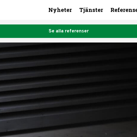
Nyheter
Tjänster
Referens
Se alla referenser