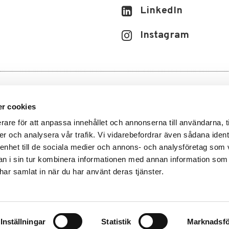
LinkedIn
Instagram
r cookies
rare för att anpassa innehållet och annonserna till användarna, t
er och analysera vår trafik. Vi vidarebefordrar även sådana ident
 enhet till de sociala medier och annons- och analysföretag som 
 i sin tur kombinera informationen med annan information som
e har samlat in när du har använt deras tjänster.
gritetspolicy
.
Tillgänglighet
Inställningar
Statistik
Marknadsfö